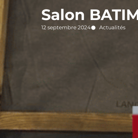
Salon BATI
12 septembre 2024
Actualités