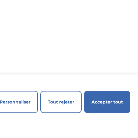
Actualités
Personnaliser
Tout rejeter
Accepter tout