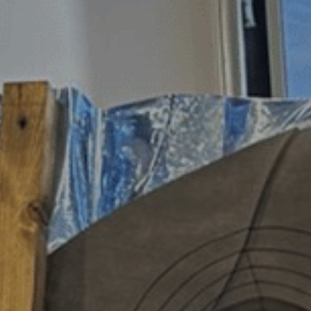
Produit