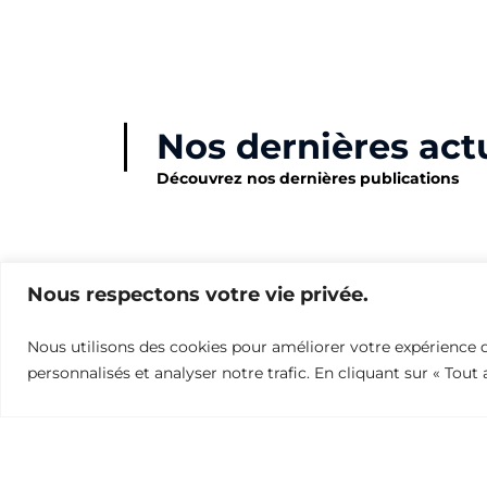
Nos dernières act
Découvrez nos dernières publications
Nous respectons votre vie privée.
Actualités
Nous utilisons des cookies pour améliorer votre expérience d
personnalisés et analyser notre trafic. En cliquant sur « Tout