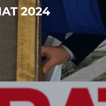
MAT 2024