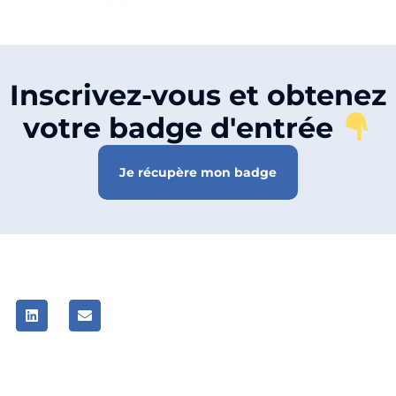
Inscrivez-vous et obtenez
votre badge d'entrée
Je récupère mon badge