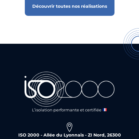
Découvrir toutes nos réalisations
L’isolation performante et certifiée
ISO 2000 - Allée du Lyonnais - ZI Nord, 26300