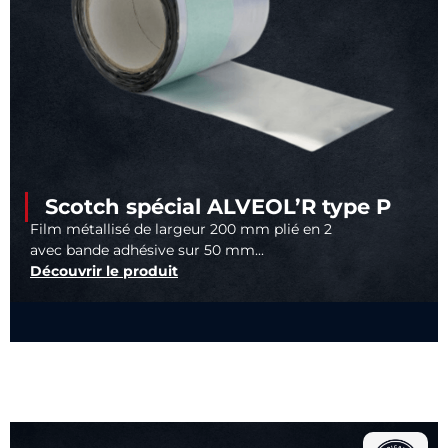
Scotch spécial ALVEOL’R type P
Film métallisé de largeur 200 mm plié en 2
avec bande adhésive sur 50 mm...
Découvrir le produit