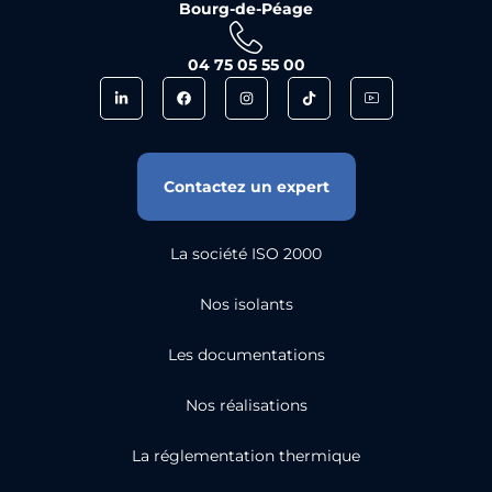
Bourg-de-Péage
04 75 05 55 00
Contactez un expert
La société ISO 2000
Nos isolants
Les documentations
Nos réalisations
La réglementation thermique