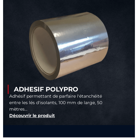
ADHESIF POLYPRO
Adhésif permettant de parfaire l'étanchéité
entre les lés d'isolants, 100 mm de large, 50
mètres...
Découvrir le produit