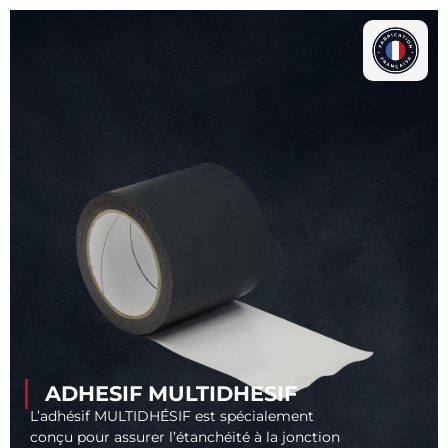
ADHESIF MULTIDHESIF
L’adhésif MULTIDHÉSIF est spécialement
conçu pour assurer l’étanchéité à la jonction