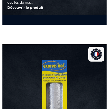
des lés de nos...
Découvrir le produit