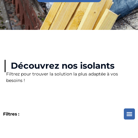
Découvrez nos isolants
Filtrez pour trouver la solution la plus adaptée à vos
besoins !
Filtres :