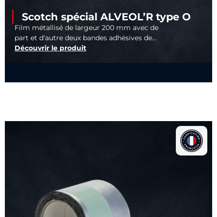
Scotch spécial ALVEOL’R type O
Film métallisé de largeur 200 mm avec de
part et d'autre deux bandes adhésives de...
Découvrir le produit