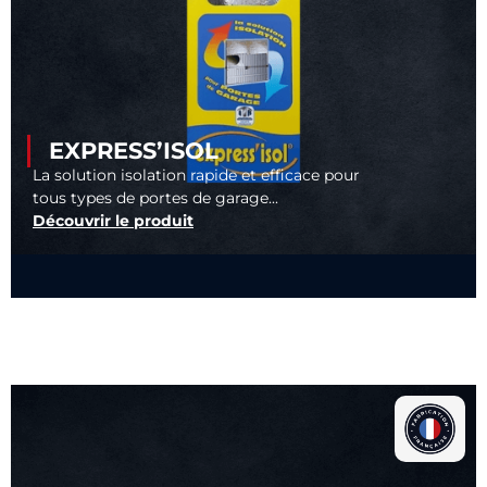
EXPRESS’ISOL
La solution isolation rapide et efficace pour
tous types de portes de garage...
Découvrir le produit