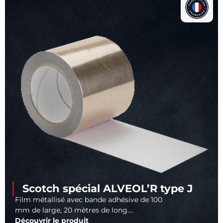
Scotch spécial ALVEOL’R type J
Film métallisé avec bande adhésive de 100
mm de large, 20 mètres de long....
Découvrir le produit