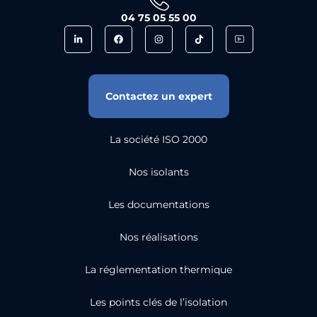
04 75 05 55 00
Contactez un expert
La société ISO 2000
Nos isolants
Les documentations
Nos réalisations
La réglementation thermique
Les points clés de l’isolation