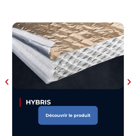
HYBRIS
Découvrir le produit