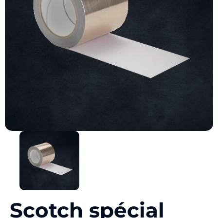
Scotch spécial