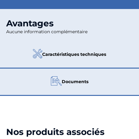
Avantages
Aucune information complémentaire
Caractéristiques techniques
Documents
Nos produits associés