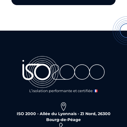
L’isolation performante et certifiée
ISO 2000 - Allée du Lyonnais - ZI Nord, 26300
Bourg-de-Péage