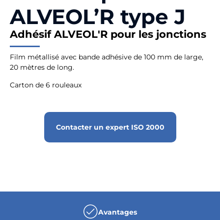
ALVEOL’R type J
Adhésif ALVEOL'R pour les jonctions
Film métallisé avec bande adhésive de 100 mm de large,
20 mètres de long.
Carton de 6 rouleaux
Contacter un expert ISO 2000
Avantages