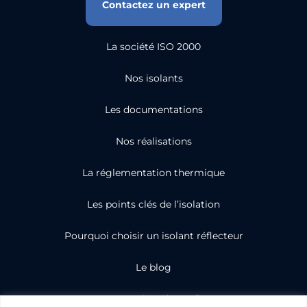
Contactez un expert
La société ISO 2000
Nos isolants
Les documentations
Nos réalisations
La réglementation thermique
Les points clés de l’isolation
Pourquoi choisir un isolant réflecteur
Le blog
Nos partenaires de confiance