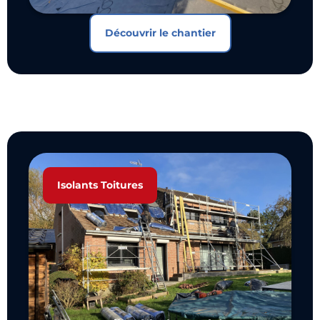
Découvrir le chantier
Isolants Toitures