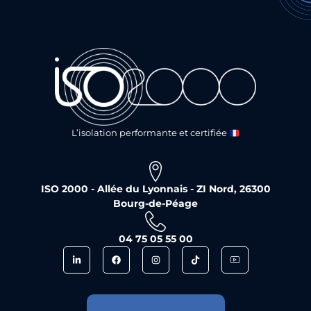
L’isolation performante et certifiée
ISO 2000 - Allée du Lyonnais - ZI Nord, 26300
Bourg-de-Péage
04 75 05 55 00