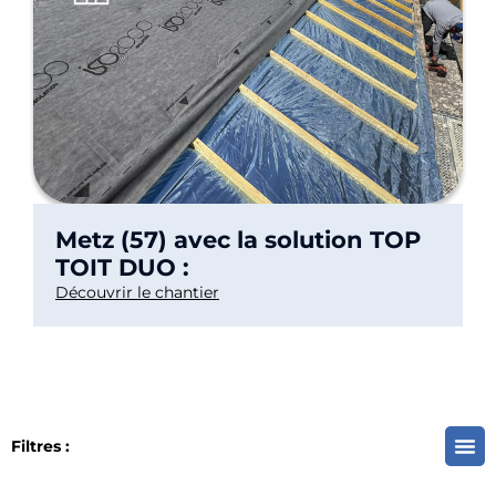
Metz (57) avec la solution TOP
TOIT DUO :
Découvrir le chantier
Filtres :