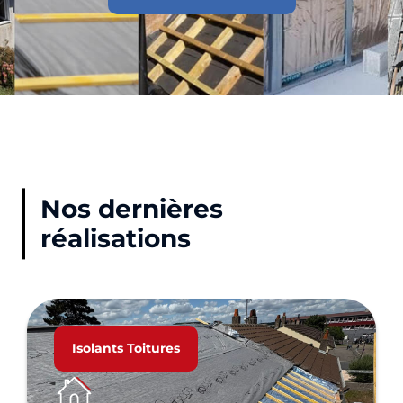
Nos dernières
réalisations
Isolants Toitures