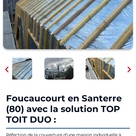
Foucaucourt en Santerre
(80) avec la solution TOP
TOIT DUO :
Réfection de la couverture d’une maison individuelle à