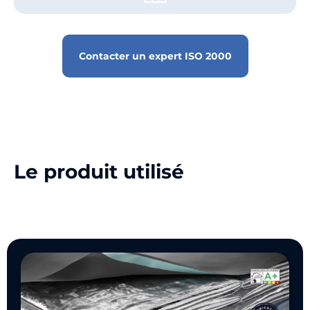
Contacter un expert ISO 2000
Le produit utilisé