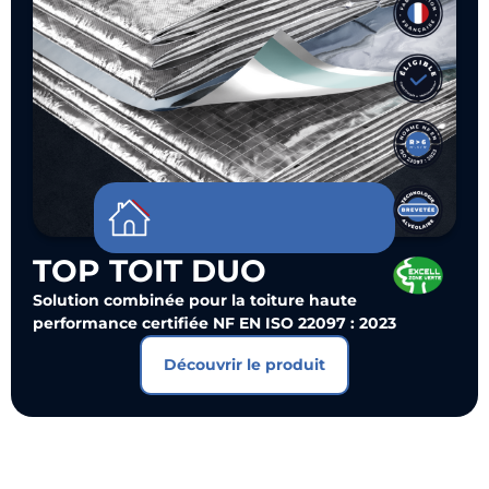
TOP TOIT DUO
Solution combinée pour la toiture haute
performance certifiée NF EN ISO 22097 : 2023
Découvrir le produit