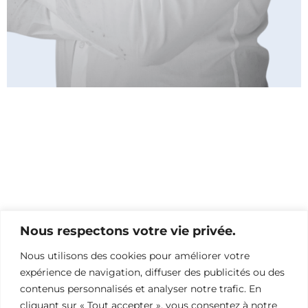
Nous respectons votre vie privée.
Nous utilisons des cookies pour améliorer votre
expérience de navigation, diffuser des publicités ou des
contenus personnalisés et analyser notre trafic. En
cliquant sur « Tout accepter », vous consentez à notre