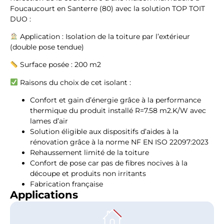
Foucaucourt en Santerre (80) avec la solution TOP TOIT
DUO :
Application : Isolation de la toiture par l’extérieur
(double pose tendue)
Surface posée : 200 m2
Raisons du choix de cet isolant :
Confort et gain d’énergie grâce à la performance
thermique du produit installé R=7.58 m2.K/W avec
lames d’air
Solution éligible aux dispositifs d’aides à la
rénovation grâce à la norme NF EN ISO 22097:2023
Rehaussement limité de la toiture
Confort de pose car pas de fibres nocives à la
découpe et produits non irritants
Fabrication française
Applications