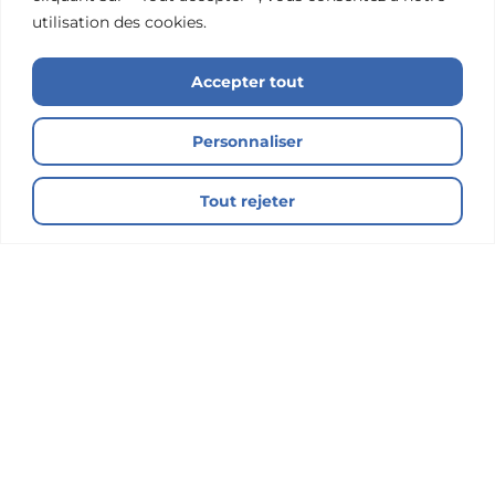
utilisation des cookies.
Accepter tout
Personnaliser
Tout rejeter