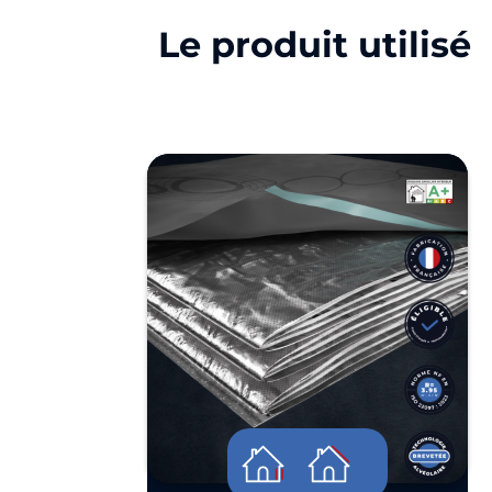
Le produit utilisé