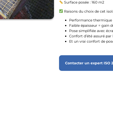
Surface posée : 160 m2
Raisons du choix de cet isol
Performance thermique c
Faible épaisseur = gain 
Pose simplifiée avec écr
Confort d’été assuré par 
Et un vrai confort de pos
Contacter un expert ISO 