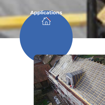
Applications