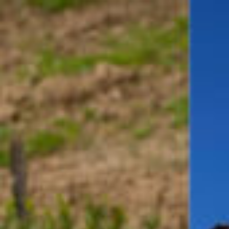
Produit