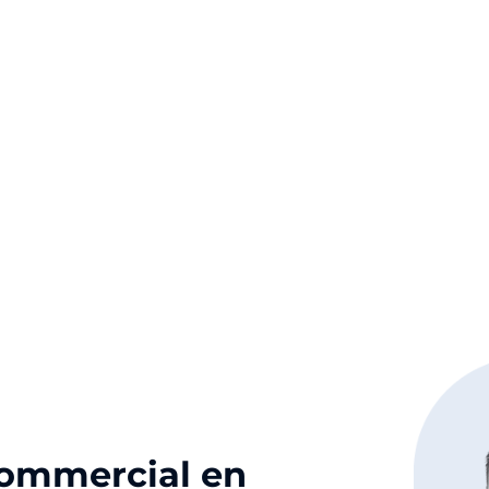
commercial en