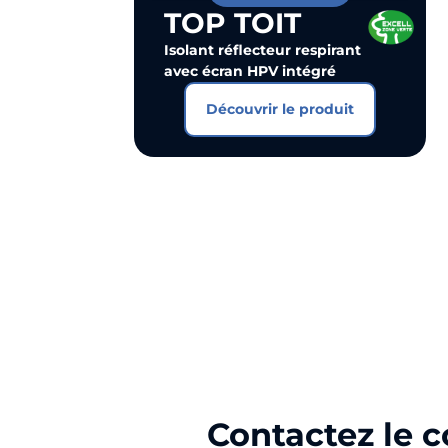
TOP TOIT
Isolant réflecteur respirant
avec écran HPV intégré
Découvrir le produit
Contactez le 