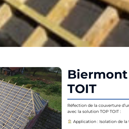
Biermont 
TOIT
Réfection de la couverture d’u
avec la solution TOP TOIT :
Application : Isolation de la 