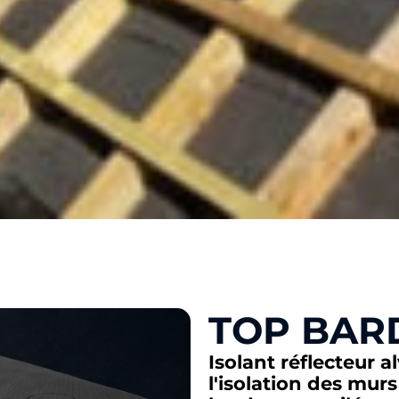
TOP BAR
Isolant réflecteur a
l'isolation des murs