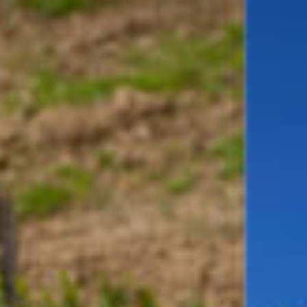
Produit