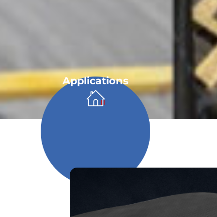
Applications